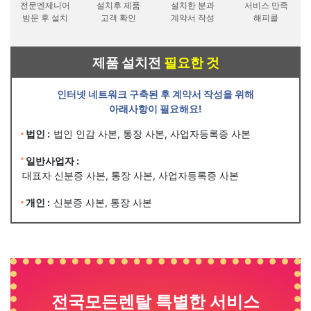
전문엔제니어
설치후 제품
설치한 분과
서비스 만족
방문 후 설치
고객 확인
계약서 작성
해피콜
제품 설치전
필요한 것
인터넷 네트워크 구축된 후 계약서 작성을 위해
아래사항이 필요해요!
법인 :
법인 인감 사본, 통장 사본, 사업자등록증 사본
일반사업자 :
대표자 신분증 사본, 통장 사본, 사업자등록증 사본
개인 :
신분증 사본, 통장 사본
전국모든렌탈 특별한 서비스