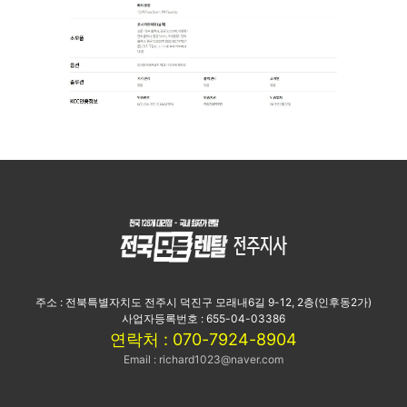
주소 : 전북특별자치도 전주시 덕진구 모래내6길 9-12, 2층(인후동2가)
사업자등록번호 : 655-04-03386
연락처 : 070-7924-8904
Email : richard1023@naver.com