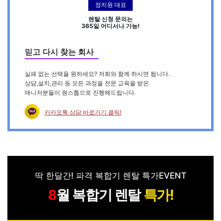
정지원 대표
렌탈 신청 문의는
365일 어디서나 가능!
믿고 다시 찾는 회사
실패 없는 선택을 원하세요? 저희와 함께 하시면 됩니다.
상담,설치,관리 등 모든 과정을 전문 교육을 받은
매니저분들이 원스톱으로 진행해드립니다.
카카오톡 상담 바로가기 클릭!
딱 한달간! 파격 복합기 렌탈 특가EVENT
월 복합기 렌탈
특가!