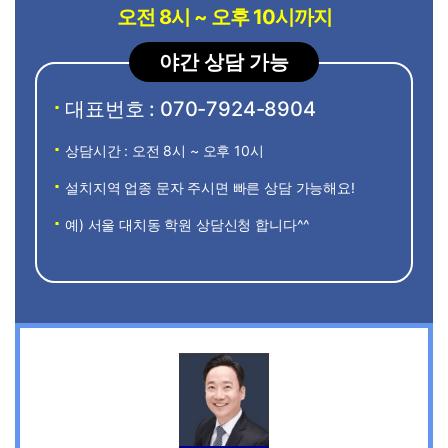
오전 8시 ~ 오후 10시까지
야간 상담 가능
대표번호 : 070-7924-8904
상담시간 : 오전 8시 ~ 오후 10시
설치지역 업종 문자 주시면 빠른 상담 가능해요!
예) 서울 대치동 학원 상담신청 합니다^^