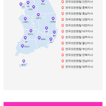
전국모든렌탈 인천지사
전국모든렌탈 충북지사
전국모든렌탈 충남지사
전국모든렌탈 강원지사
전국모든렌탈 대전지사
전국모든렌탈 대구지사
전국모든렌탈 광주지사
전국모든렌탈 울산지사
전국모든렌탈 부산지사
전국모든렌탈 전북지사
전국모든렌탈 전남지사
전국모든렌탈 제주지사