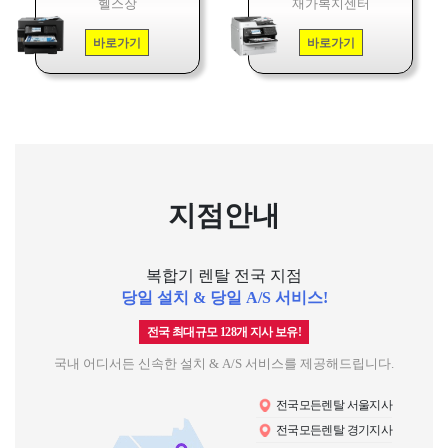
헬스장
재가복지센터
바로가기
바로가기
지점안내
복합기 렌탈 전국 지점
당일 설치 & 당일 A/S 서비스!
전국 최대규모 128개 지사 보유!
국내 어디서든 신속한 설치 & A/S 서비스를 제공해드립니다.
전국모든렌탈 서울지사
전국모든렌탈 경기지사