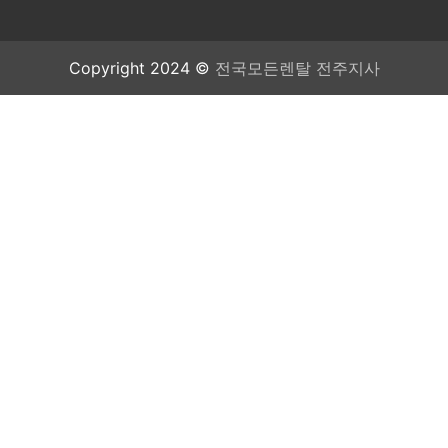
Copyright 2024 ©
전국모든렌탈 전주지사