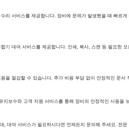
 수리 서비스를 제공합니다. 장비에 문제가 발생했을 때 빠르게
합기 대여 서비스를 제공합니다. 인쇄, 복사, 스캔 등 필요한 
용을 절감할 수 있습니다. 추가 비용 부담 없이 안정적인 문서 
 유지보수와 고객 지원 서비스를 통해 장비의 안정적인 사용을 
 임대, 대여 서비스가 필요하시다면 언제든지 문의해 주세요. 전