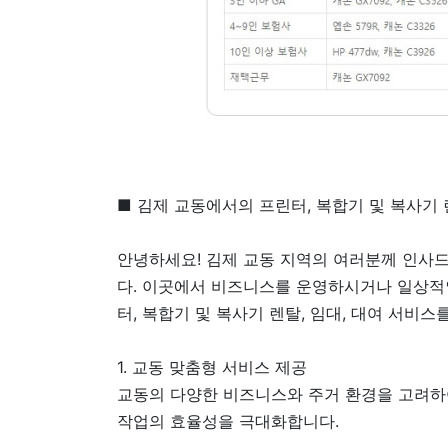
■ 김제 교동에서의 프린터, 복합기 및 복사기 
안녕하세요! 김제 교동 지역의 여러분께 인사드
다. 이곳에서 비즈니스를 운영하시거나 일상적
터, 복합기 및 복사기 렌탈, 임대, 대여 서비스
1. 교동 맞춤형 서비스 제공
교동의 다양한 비즈니스와 주거 환경을 고려하여
작업의 효율성을 극대화합니다.