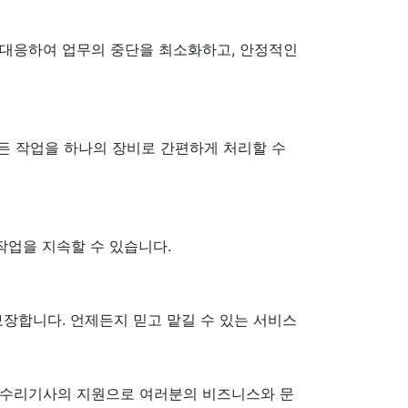
 대응하여 업무의 중단을 최소화하고, 안정적인
모든 작업을 하나의 장비로 간편하게 처리할 수
작업을 지속할 수 있습니다.
보장합니다. 언제든지 믿고 맡길 수 있는 서비스
문 수리기사의 지원으로 여러분의 비즈니스와 문