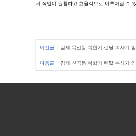
서 작업이 원활하고 효율적으로 이루어질 수 
이전글
김제 옥산동 복합기 렌탈 복사기 임
다음글
김제 신곡동 복합기 렌탈 복사기 임