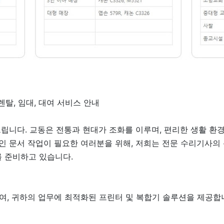
렌탈, 임대, 대여 서비스 안내
립니다. 교동은 전통과 현대가 조화를 이루며, 편리한 생활 환
인 문서 작업이 필요한 여러분을 위해, 저희는 전문 수리기사의
를 준비하고 있습니다.
, 귀하의 업무에 최적화된 프린터 및 복합기 솔루션을 제공합니