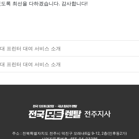
있도록 최선을 다하겠습니다. 감사합니다!
대 프린터 대여 서비스 소개
대 프린터 대여 서비스 소개
주소 : 전북특별자치도 전주시 덕진구 모래내6길 9-12, 2층(인후동2가)
사업자등록번호 : 655-04-03386