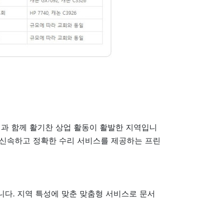
경과 함께 활기찬 상업 활동이 활발한 지역입니
 신속하고 정확한 수리 서비스를 제공하는 프린
다. 지역 특성에 맞춘 맞춤형 서비스로 문서