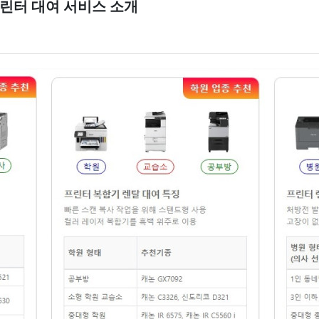
프린터 대여 서비스 소개