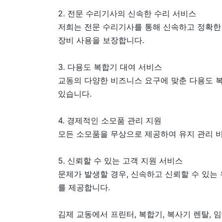
2. 전문 수리기사의 신속한 수리 서비스
저희는 전문 수리기사를 통해 신속하고 정확한
장비 사용을 보장합니다.
3. 다용도 복합기 대여 서비스
교동의 다양한 비즈니스 요구에 맞춘 다용도 복
있습니다.
4. 경제적인 소모품 관리 지원
모든 소모품을 무상으로 제공하여 유지 관리 비
5. 신뢰할 수 있는 고객 지원 서비스
문제가 발생할 경우, 신속하고 신뢰할 수 있는
를 제공합니다.
김제 교동에서 프린터, 복합기, 복사기 렌탈,