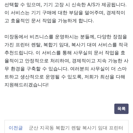
선택할 수 있으며, 기기 고장 시 신속한 A/S가 제공됩니다.
이 서비스는 기기 구매에 대한 부담을 덜어주며, 경제적이
고 효율적인 문서 작업을 가능하게 합니다.
미장동에서 비즈니스를 운영하시는 분들께, 다양한 장점을
가진 프린터 렌탈, 복합기 임대, 복사기 대여 서비스를 적극
추천드립니다. 이 서비스를 통해 사무실의 문서 작업을 효
율적이고 안정적으로 처리하여, 경제적이고 지속 가능한 사
무 환경을 구축할 수 있습니다. 여러분의 사무실이 더 스마
트하고 생산적으로 운영될 수 있도록, 저희가 최선을 다해
지원해드리겠습니다!
목록
이전글
군산 지곡동 복합기 렌탈 복사기 임대 프린터