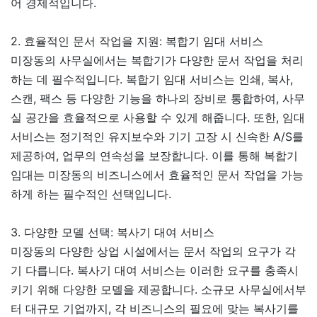
어 경제적입니다.
2. 효율적인 문서 작업을 지원: 복합기 임대 서비스
미장동의 사무실에서는 복합기가 다양한 문서 작업을 처리
하는 데 필수적입니다. 복합기 임대 서비스는 인쇄, 복사,
스캔, 팩스 등 다양한 기능을 하나의 장비로 통합하여, 사무
실 공간을 효율적으로 사용할 수 있게 해줍니다. 또한, 임대
서비스는 정기적인 유지보수와 기기 고장 시 신속한 A/S를
제공하여, 업무의 연속성을 보장합니다. 이를 통해 복합기
임대는 미장동의 비즈니스에서 효율적인 문서 작업을 가능
하게 하는 필수적인 선택입니다.
3. 다양한 모델 선택: 복사기 대여 서비스
미장동의 다양한 상업 시설에서는 문서 작업의 요구가 각
기 다릅니다. 복사기 대여 서비스는 이러한 요구를 충족시
키기 위해 다양한 모델을 제공합니다. 소규모 사무실에서부
터 대규모 기업까지, 각 비즈니스의 필요에 맞는 복사기를