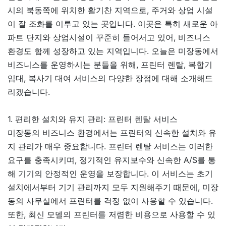
시의 북동쪽에 위치한 활기찬 지역으로, 주거와 상업 시설
이 잘 조화를 이루고 있는 곳입니다. 이곳은 특히 새로운 아
파트 단지와 상업시설이 꾸준히 들어서고 있어, 비즈니스
환경도 함께 성장하고 있는 지역입니다. 오늘은 미장동에서
비즈니스를 운영하시는 분들을 위해, 프린터 렌탈, 복합기
임대, 복사기 대여 서비스의 다양한 장점에 대해 소개해드
리겠습니다.
1. 편리한 설치와 유지 관리: 프린터 렌탈 서비스
미장동의 비즈니스 환경에서는 프린터의 신속한 설치와 유
지 관리가 매우 중요합니다. 프린터 렌탈 서비스는 이러한
요구를 충족시키며, 정기적인 유지보수와 신속한 A/S를 통
해 기기의 안정적인 운영을 보장합니다. 이 서비스는 초기
설치에서부터 기기 관리까지 모두 지원해주기 때문에, 미장
동의 사무실에서 프린터를 걱정 없이 사용할 수 있습니다.
또한, 최신 모델의 프린터를 저렴한 비용으로 사용할 수 있