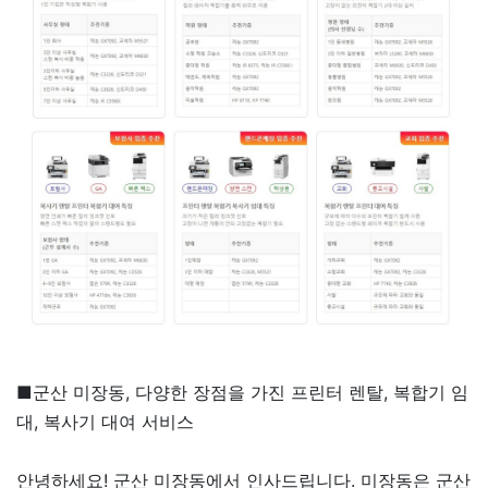
■군산 미장동, 다양한 장점을 가진 프린터 렌탈, 복합기 임
대, 복사기 대여 서비스
안녕하세요! 군산 미장동에서 인사드립니다. 미장동은 군산